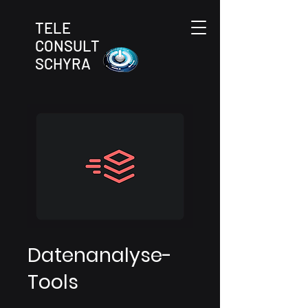
TELE
CONSULT
SCHYRA
Datenanalyse-
Tools