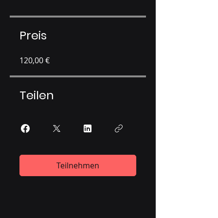
Preis
120,00 €
Teilen
Teilnehmen