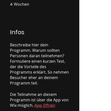
4
Wochen
4 Wochen
Infos
Beschreibe hier dein
Programm. Warum sollten
Personen daran teilnehmen?
Formuliere einen kurzen Text,
der die Vorteile des
Programms erklärt. So nehmen
Besucher eher an deinem
Die Teilnahme an diesem
Programm ist über die App von
Wix möglich.
App öffnen